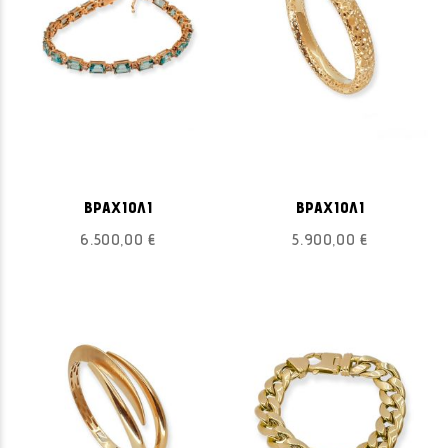
ΒΡΑΧΙΟΛΙ
ΒΡΑΧΙΟΛΙ
6.500,00 €
5.900,00 €