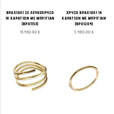
ΒΡΑΧΙΟΛΙ ΣΕ ΛΕΥΚΟΧΡΥΣΟ
ΧΡΥΣΟ ΒΡΑΧΙΟΛΙ 18
18 ΚΑΡΑΤΙΩΝ ΜΕ ΜΠΡΙΓΙΑΝ
ΚΑΡΑΤΙΩΝ ΜΕ ΜΠΡΙΓΙΑΝ
(ΒΡ01153)
(ΒΡ01204)
13.950,00 €
5.980,00 €