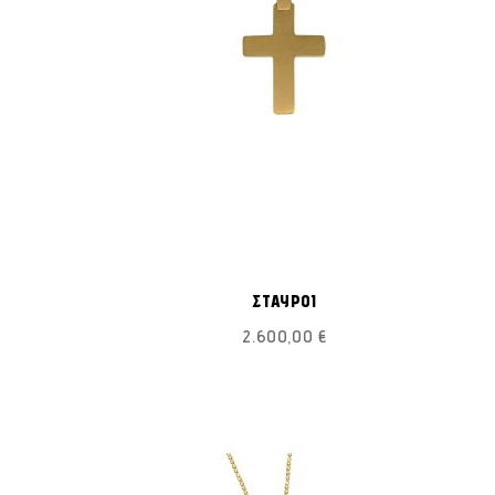
ΠΡΟΣΘΉΚΗ
ΠΡΟΣΘΉΚΗ
ροσθήκη στο Καλάθι
Προσθήκη στο Καλάθι
ΣΤΗ
ΣΤΗ
ΣΤΑΥΡΟΙ
ΛΊΣΤΑ
ΛΊΣΤΑ
2.600,00 €
ΕΠΙΘΥΜΙΏΝ
ΕΠΙΘΥΜΙΏΝ