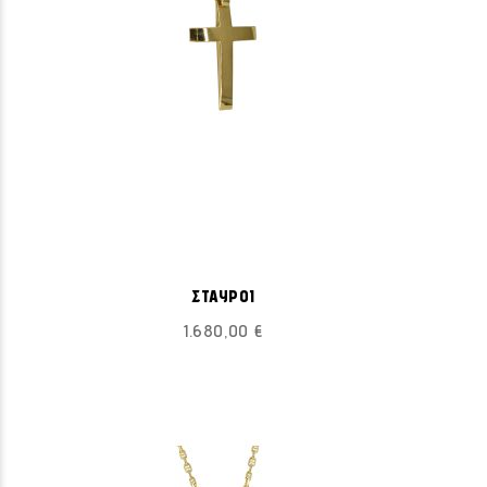
ΠΡΟΣΘΉΚΗ
Προσθήκη στο Καλάθι
ΣΤΗ
ΣΤΑΥΡΟΙ
ΛΊΣΤΑ
1.680,00 €
ΕΠΙΘΥΜΙΏΝ