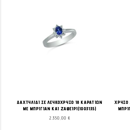
ΠΡΟΣΘΉΚΗ
Προσθήκη στο Καλάθι
ΣΤΗ
ΔΑΧΤΥΛΙΔΙ ΣΕ ΛΕΥΚΟΧΡΥΣΟ 18 ΚΑΡΑΤΙΩΝ
ΧΡΥΣΟ 
ΛΊΣΤΑ
ΜΕ ΜΠΡΙΓΙΑΝ ΚΑΙ ΖΑΦΕΙΡΙ(I003135)
ΜΠΡΙΓ
ΕΠΙΘΥΜΙΏΝ
2.350,00 €