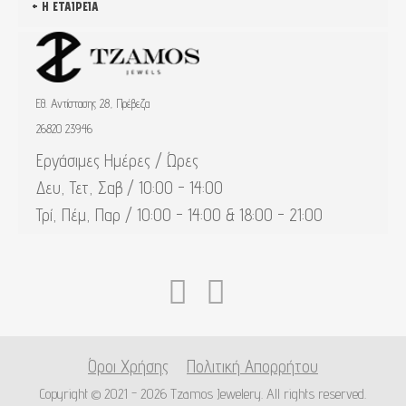
Η ΕΤΑΙΡΕΊΑ
Εθ. Αντίστασης 28, Πρέβεζα
26820 23946
Εργάσιμες Ημέρες / Ώρες
Δευ, Τετ, Σαβ / 10:00 - 14:00
Τρί, Πέμ, Παρ / 10:00 - 14:00 & 18:00 - 21:00
Όροι Χρήσης
Πολιτική Απορρήτου
Copyright © 2021 - 2026 Tzamos Jewelery. All rights reserved.